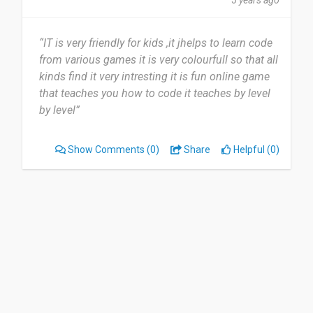
5 years ago
“IT is very friendly for kids ,it jhelps to learn code
from various games it is very colourfull so that all
kinds find it very intresting it is fun online game
that teaches you how to code it teaches by level
by level”
Show Comments
(0)
Share
Helpful (0)