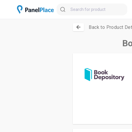
Back to Product Det
Bo